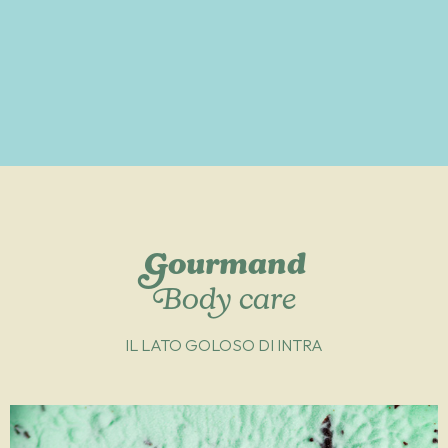
Gourmand
Body care
IL LATO GOLOSO DI INTRA