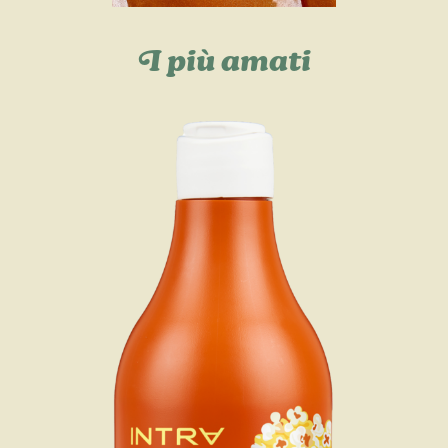
I più amati