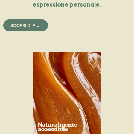
espressione personale
.
SCOPRI DI PIU'