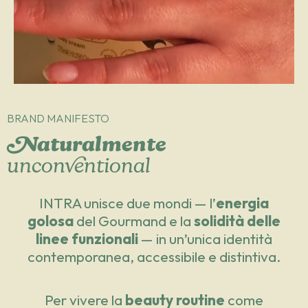
BRAND MANIFESTO
Naturalmente
unconventional
INTRA unisce due mondi — l’
energia
golosa
del Gourmand e la
solidità delle
linee funzionali
— in un’unica identità
contemporanea, accessibile e distintiva.
Per vivere la
beauty routine
come