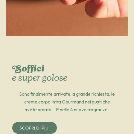
Soffici
e super golose
Sono finalmente arrivate, a grande richiesta, le
creme corpo Intra Gourmand nei gusti che
avete amato… E nelle 4 nuove fragranze.
SCOPRI DI PIU'