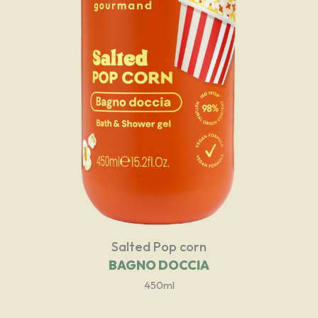
Salted Pop corn
BAGNO DOCCIA
450ml