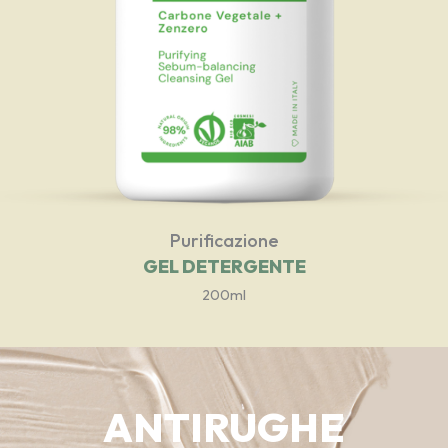
Purificazione
GEL DETERGENTE
200ml
ANTIRUGHE