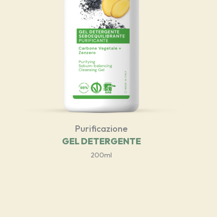
Purificazione
GEL DETERGENTE
200ml