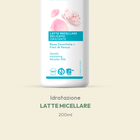
Idratazione
LATTE MICELLARE
200ml