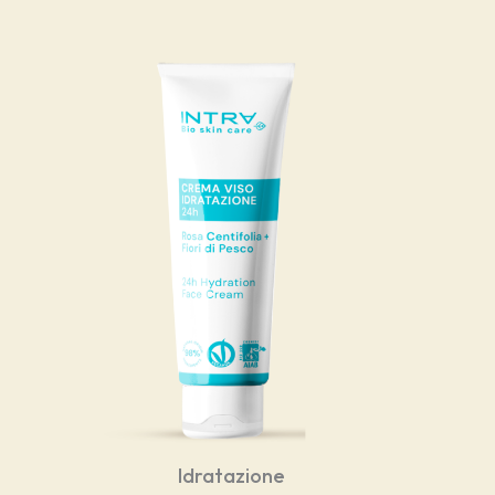
Idratazione