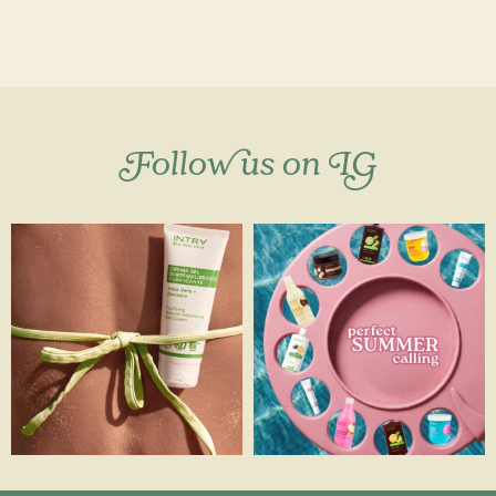
Follow us on IG