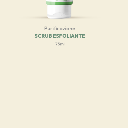
Purificazione
SCRUB ESFOLIANTE
75ml