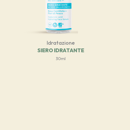
Idratazione
SIERO IDRATANTE
30ml