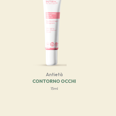
Antietà
CONTORNO OCCHI
15ml