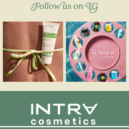
Follow us on IG