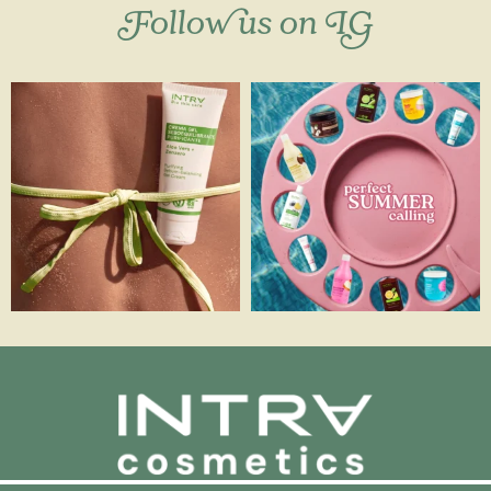
Follow us on IG